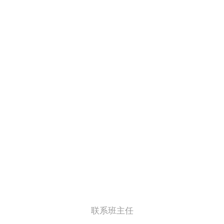
联系班主任