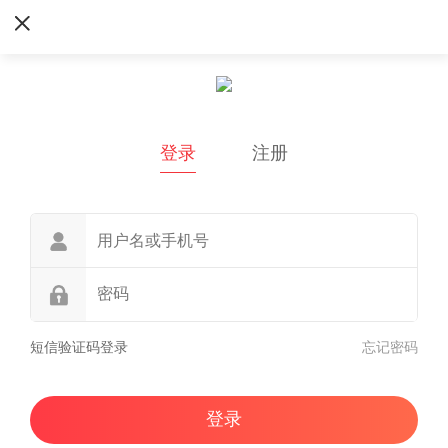
登录
注册
短信验证码登录
忘记密码
登录