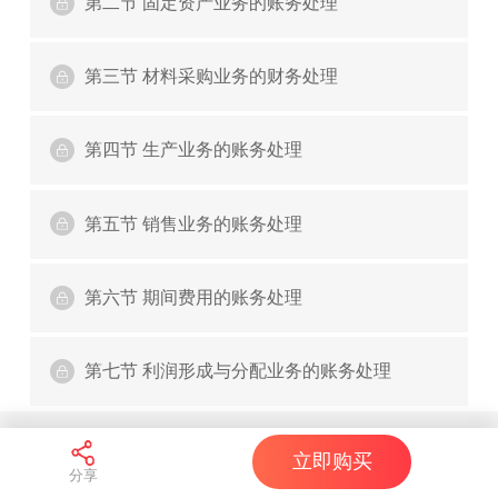
第二节 固定资产业务的账务处理
第三节 材料采购业务的财务处理
第四节 生产业务的账务处理
第五节 销售业务的账务处理
第六节 期间费用的账务处理
第七节 利润形成与分配业务的账务处理
立即购买
分享