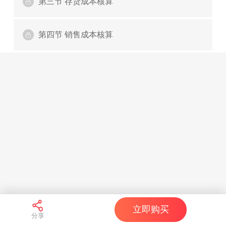
第三节 存货成本核算
第四节 销售成本核算
立即购买
分享