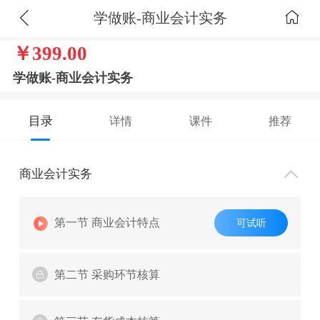
学做账-商业会计实务
￥399.00
学做账-商业会计实务
目录
详情
课件
推荐
商业会计实务
第一节 商业会计特点
可试听
第二节 采购环节核算