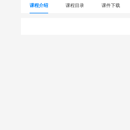
课程介绍
课程目录
课件下载