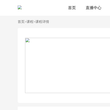
首页
直播中心
首页
>
课程
>
课程详情