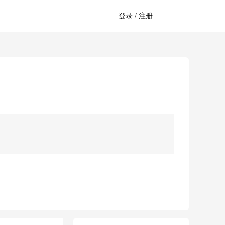
登录 / 注册