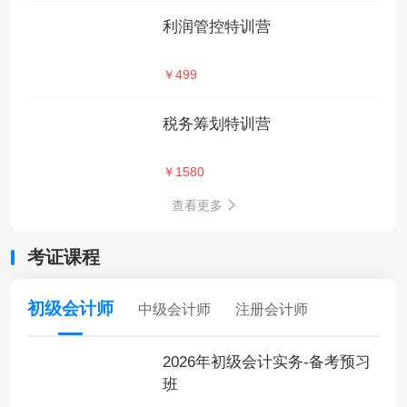
利润管控特训营
￥499
税务筹划特训营
￥1580
查看更多
考证课程
初级会计师
中级会计师
注册会计师
2026年初级会计实务-备考预习
班