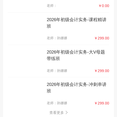
老师：
￥0.00
2026年初级会计实务-课程精讲
班
老师：孙娜娜
￥299.00
2026年初级会计实务-大V母题
带练班
老师：孙娜娜
￥299.00
2026年初级会计实务-冲刺串讲
班
老师：孙娜娜
￥299.00
查看更多