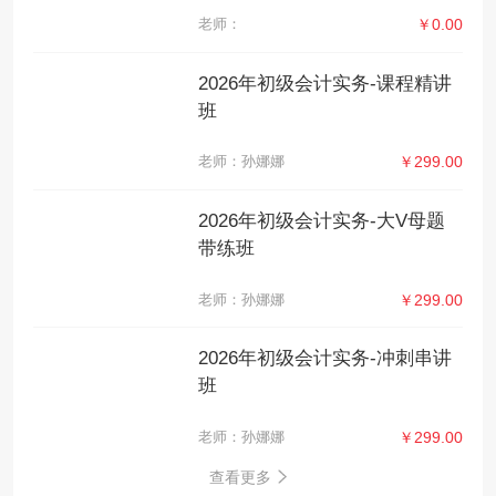
老师：
￥0.00
2026年初级会计实务-课程精讲
班
老师：孙娜娜
￥299.00
2026年初级会计实务-大V母题
带练班
老师：孙娜娜
￥299.00
2026年初级会计实务-冲刺串讲
班
老师：孙娜娜
￥299.00
查看更多