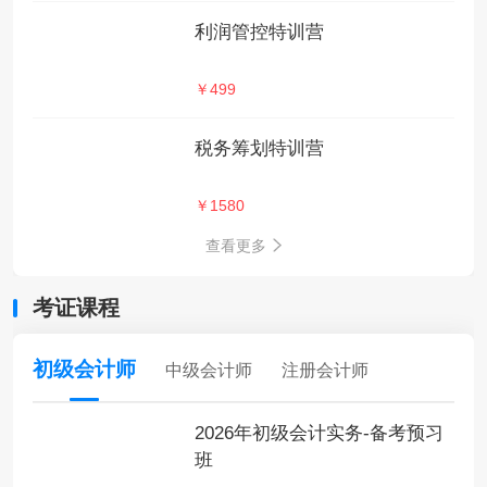
利润管控特训营
￥499
税务筹划特训营
￥1580
查看更多
考证课程
初级会计师
中级会计师
注册会计师
2026年初级会计实务-备考预习
班