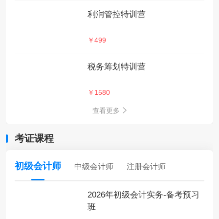
利润管控特训营
￥499
税务筹划特训营
￥1580
查看更多
考证课程
初级会计师
中级会计师
注册会计师
2026年初级会计实务-备考预习
班