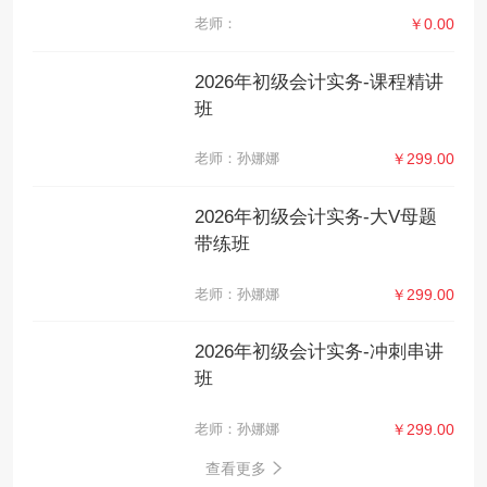
老师：
￥0.00
2026年初级会计实务-课程精讲
班
老师：孙娜娜
￥299.00
2026年初级会计实务-大V母题
带练班
老师：孙娜娜
￥299.00
2026年初级会计实务-冲刺串讲
班
老师：孙娜娜
￥299.00
查看更多