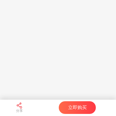
立即购买
分享