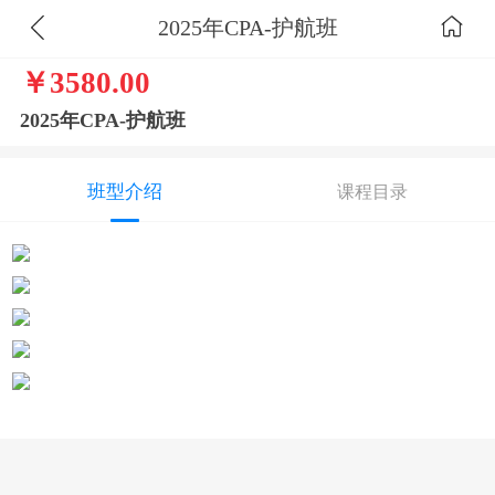
2025年CPA-护航班
￥3580.00
2025年CPA-护航班
班型介绍
课程目录