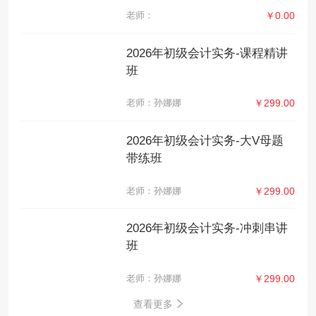
老师：
￥0.00
2026年初级会计实务-课程精讲
班
老师：孙娜娜
￥299.00
2026年初级会计实务-大V母题
带练班
老师：孙娜娜
￥299.00
2026年初级会计实务-冲刺串讲
班
老师：孙娜娜
￥299.00
查看更多