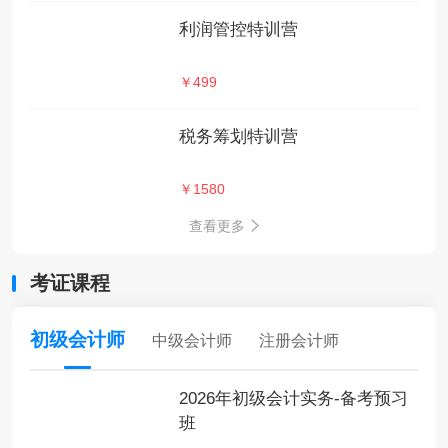
利润管控特训营
￥499
税务筹划特训营
￥1580
查看更多
考证课程
初级会计师
中级会计师
注册会计师
2026年初级会计实务-备考预习
班