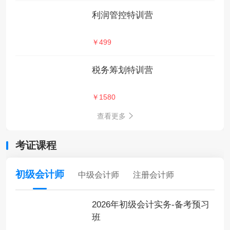
利润管控特训营
￥499
税务筹划特训营
￥1580
查看更多
考证课程
初级会计师
中级会计师
注册会计师
2026年初级会计实务-备考预习
班