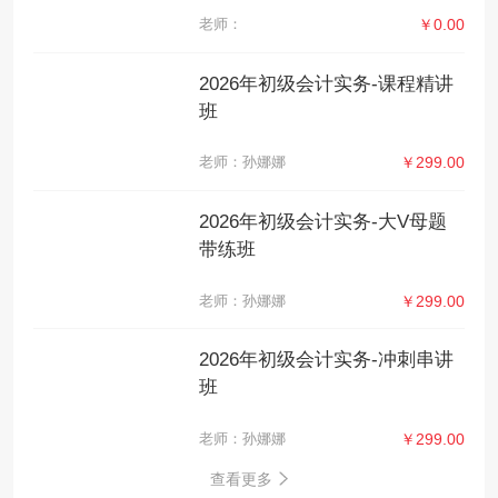
老师：
￥0.00
2026年初级会计实务-课程精讲
班
老师：孙娜娜
￥299.00
2026年初级会计实务-大V母题
带练班
老师：孙娜娜
￥299.00
2026年初级会计实务-冲刺串讲
班
老师：孙娜娜
￥299.00
查看更多